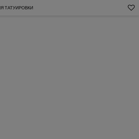
ДЛЯ ТАТУИРОВКИ