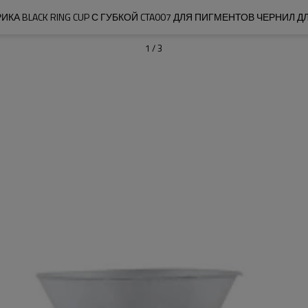
КА BLACK RING CUP С ГУБКОЙ CTA007 ДЛЯ ПИГМЕНТОВ ЧЕРНИЛ 
1
/
3