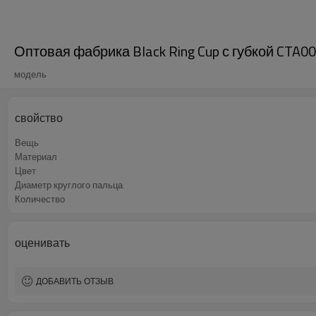
Оптовая фабрика Black Ring Cup с губкой CTA0
модель
свойство
Вещь
Материал
Цвет
Диаметр круглого пальца
Количество
оценивать
ДОБАВИТЬ ОТЗЫВ