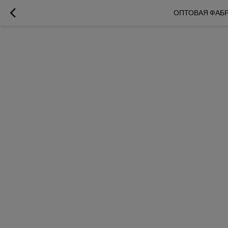
ОПТОВАЯ ФАБРИ