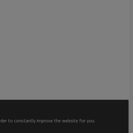
order to constantly improve the website for you.